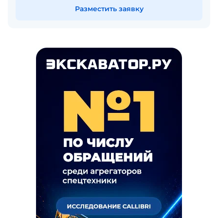
Разместить заявку