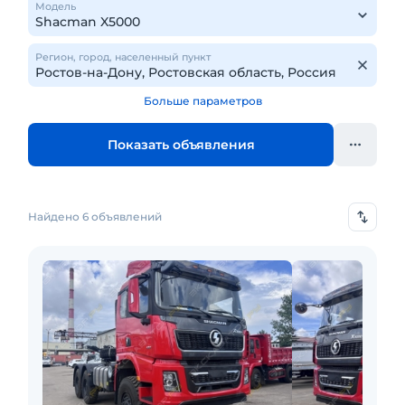
Модель
Регион, город, населенный пункт
Больше параметров
Показать объявления
Найдено 6 объявлений