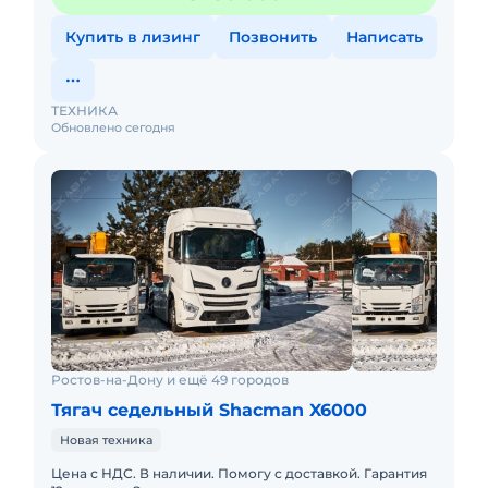
Купить в лизинг
Позвонить
Написать
ТЕХНИКА
Обновлено сегодня
Ростов-на-Дону и ещё 49 городов
Тягач седельный Shacman X6000
Новая техника
Цена с НДС. В наличии. Помогу с доставкой. Гарантия