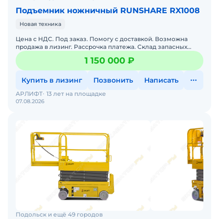
Подъемник ножничный RUNSHARE RX1008
Новая техника
Цена с НДС. Под заказ. Помогу с доставкой. Возможна
продажа в лизинг. Рассрочка платежа. Склад запасных
частей. Сервисная горячая линия. Доставка по РФ. Полная
1 150 000 ₽
Купить в лизинг
Позвонить
Написать
АРЛИФТ
13 лет на площадке
07.08.2026
Подольск и ещё 49 городов