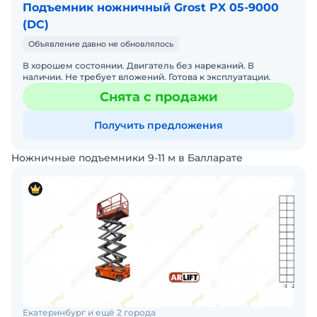
Подъемник ножничный Grost PX 05-9000
(DC)
Объявление давно не обновлялось
В хорошем состоянии. Двигатель без нареканий. В
наличии. Не требует вложений. Готова к эксплуатации.
Снята с продажи
Получить предложения
Ножничные подъемники 9-11 м в Балларате
Екатеринбург и ещё 2 города