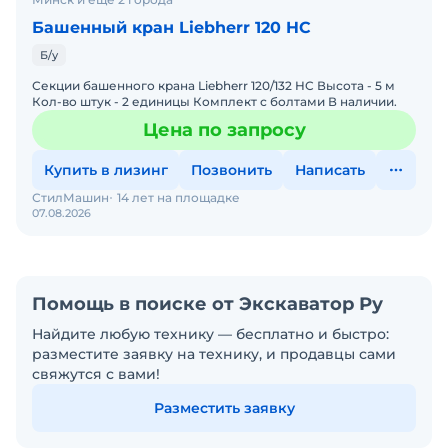
Башенный кран Liebherr 120 HC
Б/у
Секции башенного крана Liebherr 120/132 HC Высота - 5 м
Кол-во штук - 2 единицы Комплект с болтами В наличии.
Цена по запросу
Купить в лизинг
Позвонить
Написать
СтилМашин
14 лет на площадке
07.08.2026
Помощь в поиске от Экскаватор Ру
Найдите любую технику — бесплатно и быстро:
разместите заявку на технику, и продавцы сами
свяжутся с вами!
Разместить заявку