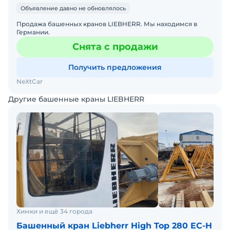
Объявление давно не обновлялось
Продажа башенных кранов LIEBHERR. Мы находимся в
Германии.
Снята с продажи
Получить предложения
NeXtCar
Другие башенные краны LIEBHERR
Химки и ещё 34 города
Башенный кран Liebherr High Top 280 EC-H