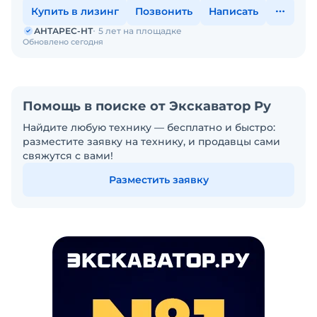
Купить в лизинг
Позвонить
Написать
АНТАРЕС-НТ
5 лет на площадке
Обновлено сегодня
Помощь в поиске от Экскаватор Ру
Найдите любую технику — бесплатно и быстро:
разместите заявку на технику, и продавцы сами
свяжутся с вами!
Разместить заявку