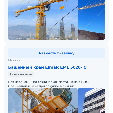
Разместить заявку
Москва
Башенный кран Elmak EML 5020-10
Новая техника
Без нареканий по технической части. Цена с НДС.
Специальная цена при покупке в лизинг.