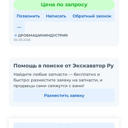
герметичности гидромотора, подшипников и
Цена по запросу
корпусных соединений. Эффек
Позвонить
Написать
Обратный звонок
ДРОБМАШИНИНДУСТРИЯ
06.08.2026
Помощь в поиске от Экскаватор Ру
Найдите любые запчасти — бесплатно и
быстро: разместите заявку на запчасти, и
продавцы сами свяжутся с вами!
Разместить заявку