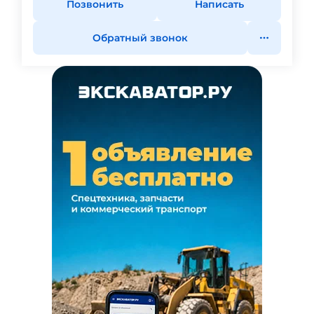
Позвонить
Написать
Обратный звонок