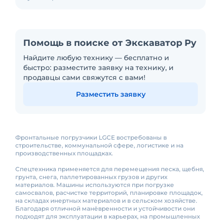
Помощь в поиске от Экскаватор Ру
Найдите любую технику — бесплатно и
быстро: разместите заявку на технику, и
продавцы сами свяжутся с вами!
Разместить заявку
Фронтальные погрузчики LGCE востребованы в
строительстве, коммунальной сфере, логистике и на
производственных площадках.
Спецтехника применяется для перемещения песка, щебня,
грунта, снега, паллетированных грузов и других
материалов. Машины используются при погрузке
самосвалов, расчистке территорий, планировке площадок,
на складах инертных материалов и в сельском хозяйстве.
Благодаря отличной манёвренности и устойчивости они
подходят для эксплуатации в карьерах, на промышленных