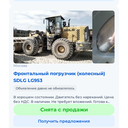
Москва
Фронтальный погрузчик (колесный)
SDLG LG953
Объявление давно не обновлялось
В хорошем состоянии. Двигатель без нареканий. Цена
без НДС. В наличии. Не требует вложений. Готова к
эксплуатации. Торг уместен.
Снята с продажи
Получить предложения