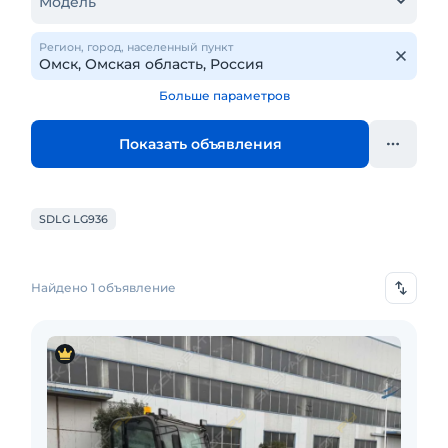
Модель
Регион, город, населенный пункт
Больше параметров
Показать объявления
SDLG LG936
Найдено 1 объявление