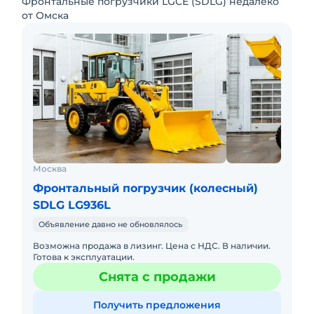
Фронтальные погрузчики LGCE (SDLG) недалеко
от Омска
Москва
Фронтальный погрузчик (колесный)
SDLG LG936L
Объявление давно не обновлялось
Возможна продажа в лизинг. Цена с НДС. В наличии.
Готова к эксплуатации.
Снята с продажи
Получить предложения