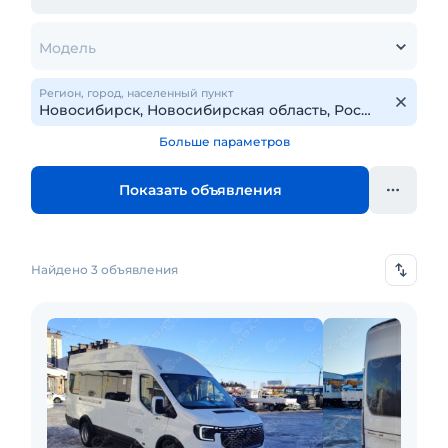
Модель
Регион, город, населенный пункт
Больше параметров
Показать объявления
Найдено 3 объявления