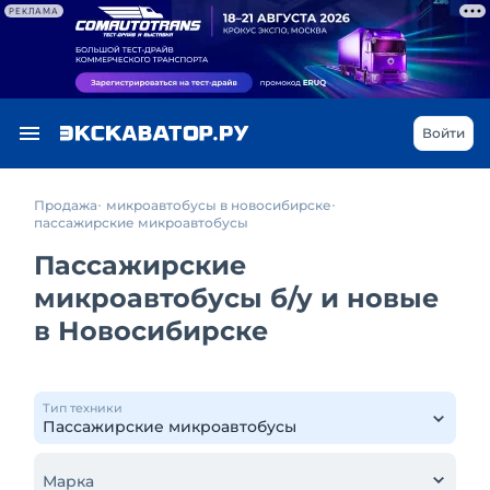
РЕКЛАМА
Войти
Продажа
микроавтобусы в новосибирске
пассажирские микроавтобусы
Пассажирские
микроавтобусы б/у и новые
в Новосибирске
Тип техники
Марка