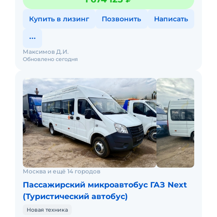
автомобильМарка: ГАЗМодель:
Купить в лизинг
Позвонить
Написать
Максимов Д.И.
Обновлено сегодня
Москва и ещё 14 городов
Пассажирский микроавтобус ГАЗ Next
(Туристический автобус)
Новая техника