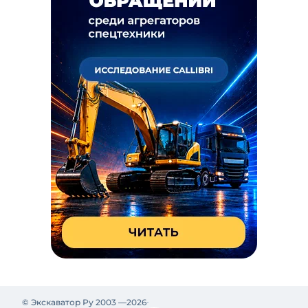
© Экскаватор Ру 2003 —
2026