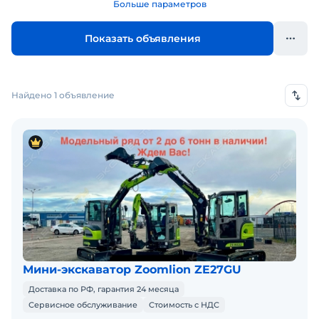
Больше параметров
Показать объявления
Найдено 1 объявление
Мини-экскаватор Zoomlion ZE27GU
Доставка по РФ, гарантия 24 месяца
Сервисное обслуживание
Стоимость с НДС