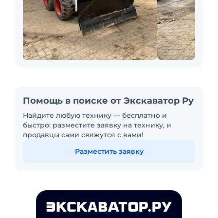
Помощь в поиске от Экскаватор Ру
Найдите любую технику — бесплатно и
быстро: разместите заявку на технику, и
продавцы сами свяжутся с вами!
Разместить заявку