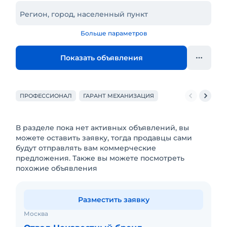
Регион, город, населенный пункт
Больше параметров
Показать объявления
ПРОФЕССИОНАЛ
ГАРАНТ МЕХАНИЗАЦИЯ
В разделе пока нет активных объявлений, вы
можете оставить заявку, тогда продавцы сами
будут отправлять вам коммерческие
предложения. Также вы можете посмотреть
похожие объявления
Разместить заявку
Москва