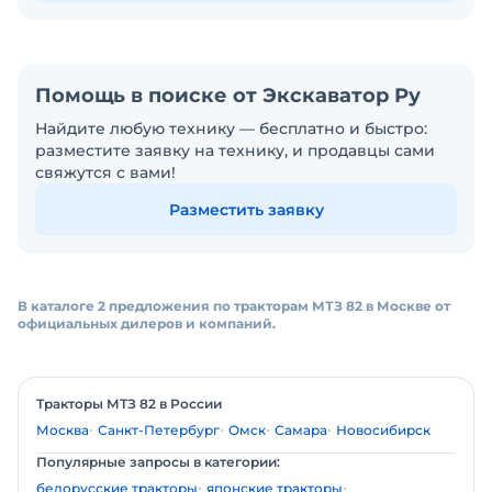
Помощь в поиске от Экскаватор Ру
Найдите любую технику — бесплатно и быстро:
разместите заявку на технику, и продавцы сами
свяжутся с вами!
Разместить заявку
В каталоге 2 предложения по тракторам МТЗ 82 в Москве от
официальных дилеров и компаний.
Тракторы МТЗ 82 в России
Москва
Санкт-Петербург
Омск
Самара
Новосибирск
Популярные запросы в категории:
белорусские тракторы
японские тракторы