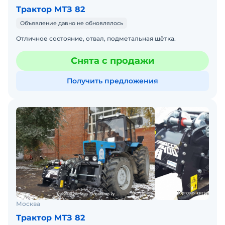
Трактор МТЗ 82
Объявление давно не обновлялось
Отличное состояние, отвал, подметальная щётка.
Снята с продажи
Получить предложения
Москва
Трактор МТЗ 82