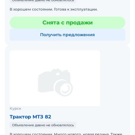
Объявление давно не обновлялось
В хорошем состоянии. Готова к эксплуатации.
Снята с продажи
Получить предложения
Курск
Трактор МТЗ 82
Объявление давно не обновлялось
В хорошем состоянии. Много нового, новая резина. Также