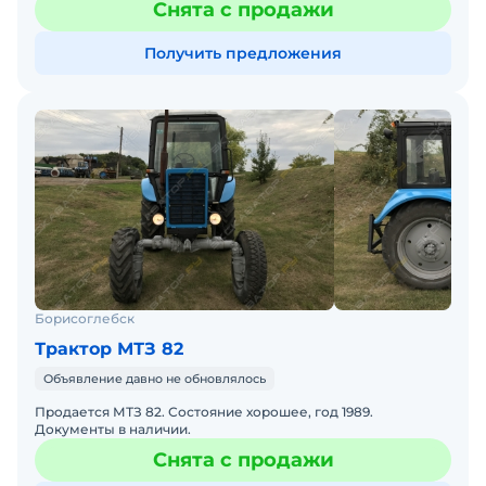
Снята с продажи
хор
Получить предложения
Борисоглебск
Трактор МТЗ 82
Объявление давно не обновлялось
Продается МТЗ 82. Состояние хорошее, год 1989.
Документы в наличии.
Снята с продажи