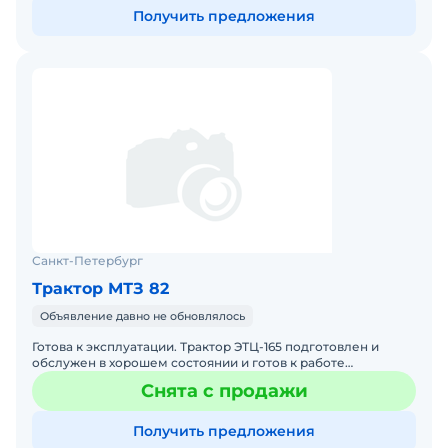
Получить предложения
Санкт-Петербург
Трактор МТЗ 82
Объявление давно не обновлялось
Готова к эксплуатации. Трактор ЭТЦ-165 подготовлен и
обслужен в хорошем состоянии и готов к работе
документация на эксплуатацию усиленной бары
Снята с продажи
прилагается, пере
Получить предложения