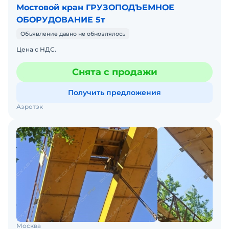
Мостовой кран ГРУЗОПОДЪЕМНОЕ
ОБОРУДОВАНИЕ 5т
Объявление давно не обновлялось
Цена с НДС.
Снята с продажи
Получить предложения
Аэротэк
Москва