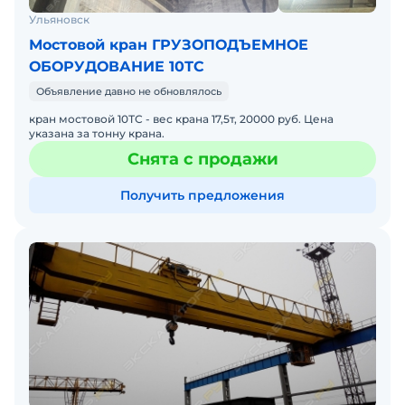
Ульяновск
Мостовой кран ГРУЗОПОДЪЕМНОЕ
ОБОРУДОВАНИЕ 10ТС
Объявление давно не обновлялось
кран мостовой 10ТС - вес крана 17,5т, 20000 руб. Цена
указана за тонну крана.
Снята с продажи
Получить предложения