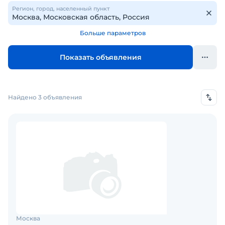
Регион, город, населенный пункт
Больше параметров
Показать объявления
Найдено 3 объявления
Москва