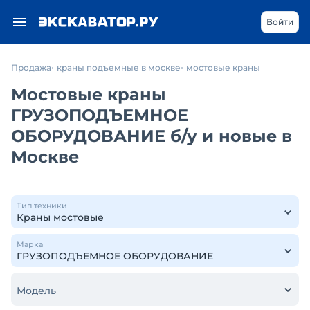
Войти
Продажа
краны подъемные в москве
мостовые краны
Мостовые краны
ГРУЗОПОДЪЕМНОЕ
ОБОРУДОВАНИЕ б/у и новые в
Москве
Тип техники
Марка
Модель