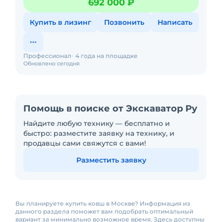
692 000 ₽
cвеpхусилeннoго Ковшa:
Купить в лизинг
Позвонить
Написать
Профессионал
4 года на площадке
Обновлено сегодня
Помощь в поиске от Экскаватор Ру
Найдите любую технику — бесплатно и
быстро: разместите заявку на технику, и
продавцы сами свяжутся с вами!
Разместить заявку
Вы планируете купить ковш в Москве? Информация из
данного раздела поможет вам подобрать оптимальный
вариант за минимально возможное время. Здесь доступны