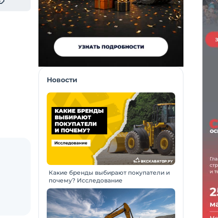
Новости
Какие бренды выбирают покупатели и
почему? Исследование