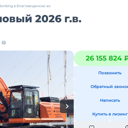
lonking в благовещенске ао
овый 2026 г.в.
26 155 824 
Позвонить
Обратный звоно
Написать
Купить в лизинг