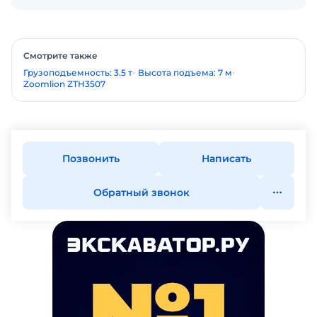
Смотрите также
Грузоподъемность: 3.5 т
Высота подъема: 7 м
Zoomlion ZTH3507
Позвонить
Написать
Обратный звонок