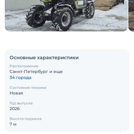
Основные характеристики
Расположение
Санкт-Петербург и еще
34 города
Состояние техники
Новая
Год выпуска
2026
Высота подъема
7 м