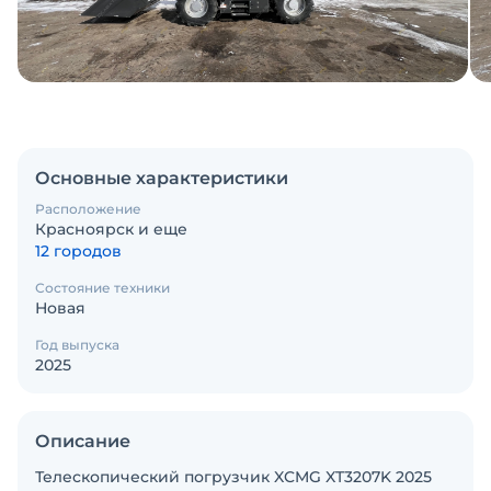
Основные характеристики
Расположение
Красноярск и еще
12 городов
Состояние техники
Новая
Год выпуска
2025
Описание
Телескопический погрузчик XCMG XT3207K 2025