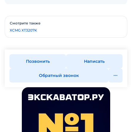
Смотрите также
XCMG XT3207K
Позвонить
Написать
Обратный звонок