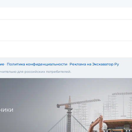
ие
Политика конфиденциальности
Реклама на Экскаватор Ру
чительно для российских потребителей.