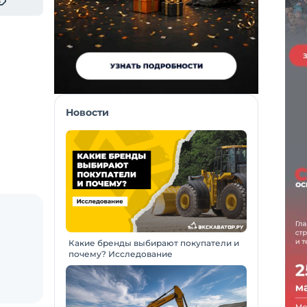
Новости
Какие бренды выбирают покупатели и
почему? Исследование