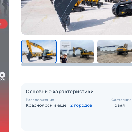
Основные характеристики
Расположение
Состояние
Красноярск и еще
12 городов
Новая