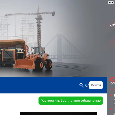
Войти
Разместить бесплатное объявление