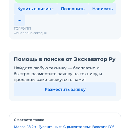
Купить в лизинг
Позвонить
Написать
ТСГРУПП
Обновлено сегодня
Помощь в поиске от Экскаватор Ру
Найдите любую технику — бесплатно и
быстро: разместите заявку на технику, и
продавцы сами свяжутся с вами!
Разместить заявку
Смотрите также
Масса: 18.2 т
Гусеничные
С рыхлителем
Beezone D16