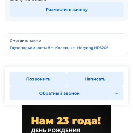
Разместить заявку
Смотрите также
Грузоподъемность: 8 т
Колесные
Horyong HRS206
Позвонить
Написать
Обратный звонок