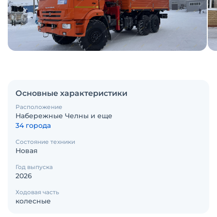
Основные характеристики
Расположение
Набережные Челны и еще
34 города
Состояние техники
Новая
Год выпуска
2026
Ходовая часть
колесные