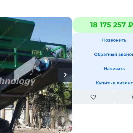
18 175 257 
Позвонить
Обратный звоно
Написать
Купить в лизинг