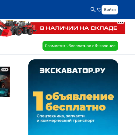
Войти
Разместить бесплатное объявление