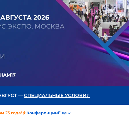
 АВГУСТ —
СПЕЦИАЛЬНЫЕ УСЛОВИЯ
м 23 года!
Конференции
Еще