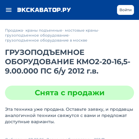
Войти
Продажа
краны подъемные
мостовые краны
грузоподъемное оборудование
грузоподъемное оборудование в москве
ГРУЗОПОДЪЕМНОЕ
ОБОРУДОВАНИЕ КМО2-20-16,5-
9.00.000 ПС
б/у
2012 г.в.
Снята с продажи
Эта техника уже продана. Оставьте заявку, и продавцы
аналогичной техники свяжутся с вами и предложат
доступные варианты.