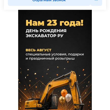
Обратный звонок