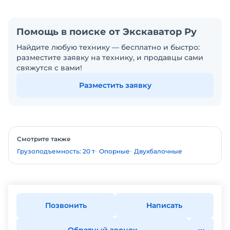
Помощь в поиске от Экскаватор Ру
Найдите любую технику — бесплатно и быстро:
разместите заявку на технику, и продавцы сами
свяжутся с вами!
Разместить заявку
Смотрите также
Грузоподъемность: 20 т
Опорные
Двухбалочные
Позвонить
Написать