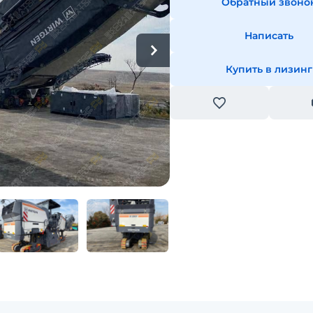
Обратный звоно
Написать
Купить в лизинг