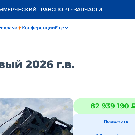
ОММЕРЧЕСКИЙ ТРАНСПОРТ • ЗАПЧАСТИ
Реклама
Конференции
Еще
е
ый 2026 г.в.
82 939 190 
Позвонить