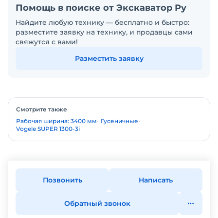
Помощь в поиске от Экскаватор Ру
Найдите любую технику — бесплатно и быстро:
разместите заявку на технику, и продавцы сами
свяжутся с вами!
Разместить заявку
Смотрите также
Рабочая ширина: 3400 мм
Гусеничные
Vogele SUPER 1300-3i
Позвонить
Написать
Обратный звонок