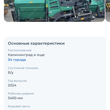
Основные характеристики
Расположение
Калининград и еще
34 города
Состояние техники
Б/у
Год выпуска
2024
Рабочая ширина
3400 мм
Ходовая часть