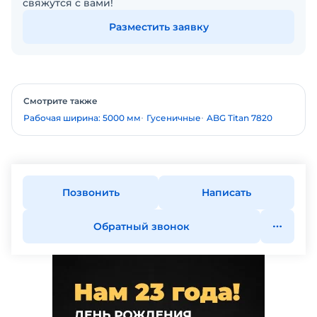
свяжутся с вами!
Разместить заявку
Смотрите также
Рабочая ширина: 5000 мм
Гусеничные
ABG Titan 7820
Позвонить
Написать
Обратный звонок