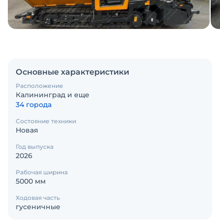
Основные характеристики
Расположение
Калининград и еще
34 города
Состояние техники
Новая
Год выпуска
2026
Рабочая ширина
5000 мм
Ходовая часть
гусеничные