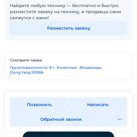
Найдите любую технику — бесплатно и быстро:
разместите заявку на технику, и продавцы сами
свяжутся с вами!
Разместить заявку
Смотрите также
Грузоподъемность: 8 т
Колесные
Вездеходы
Dong Yang SS1956
Позвонить
Написать
Обратный звонок