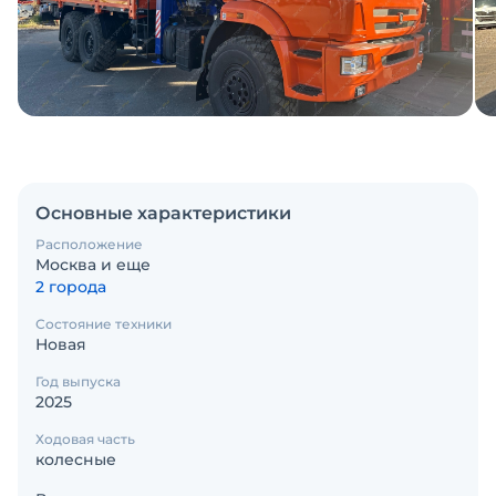
Основные характеристики
Расположение
Москва и еще
2 города
Состояние техники
Новая
Год выпуска
2025
Ходовая часть
колесные