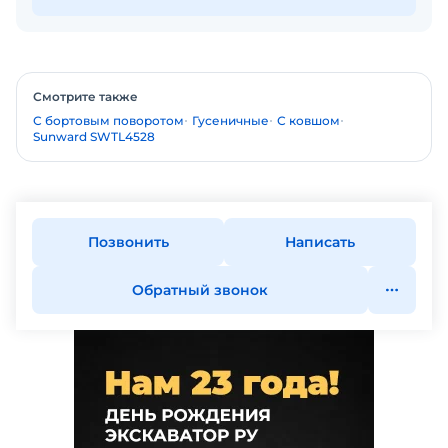
Смотрите также
С бортовым поворотом
Гусеничные
С ковшом
Sunward SWTL4528
Позвонить
Написать
Обратный звонок