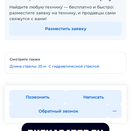
Найдите любую технику — бесплатно и быстро:
разместите заявку на технику, и продавцы сами
свяжутся с вами!
Разместить заявку
Смотрите также
Длина стрелы: 20 м
С гидравлической стрелой
Позвонить
Написать
Обратный звонок