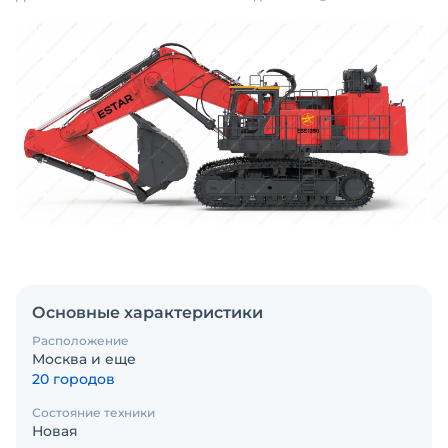
Основные характеристики
Расположение
Москва и еще
20 городов
Состояние техники
Новая