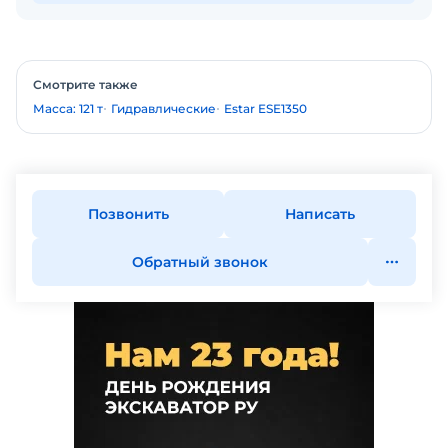
Смотрите также
Масса: 121 т
Гидравлические
Estar ESE1350
Позвонить
Написать
Обратный звонок