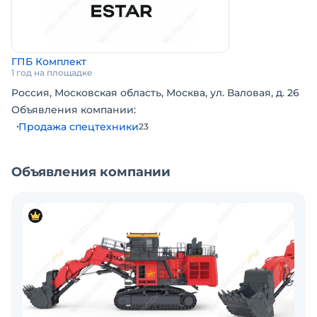
ГПБ Комплект
1 год на площадке
Россия, Московская область, Москва, ул. Валовая, д. 26
Объявления компании:
Продажа спецтехники
23
Объявления компании