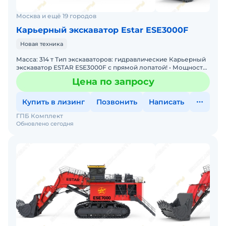
Москва и ещё 19 городов
Карьерный экскаватор Estar ESE3000F
Новая техника
Масса: 314 т Тип экскаваторов: гидравлические Карьерный
экскаватор ESTAR ESE3000F с прямой лопатой! • Мощность:
Двигатель 1 193 кВт • Производительность: Ко
Цена по запросу
Купить в лизинг
Позвонить
Написать
ГПБ Комплект
Обновлено сегодня