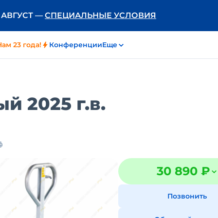
Ь АВГУСТ —
СПЕЦИАЛЬНЫЕ УСЛОВИЯ
Нам 23 года!
Конференции
Еще
й 2025 г.в.
30 890 ₽
Позвонить