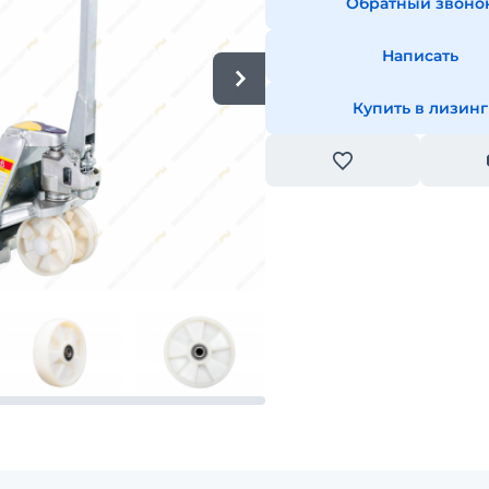
Обратный звоно
Написать
Купить в лизинг