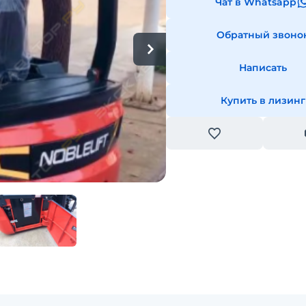
Чат в Whatsapp
Обратный звоно
Написать
Купить в лизинг