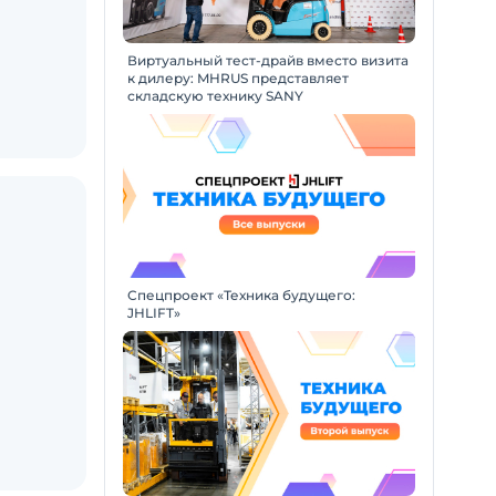
Виртуальный тест-драйв вместо визита
к дилеру: MHRUS представляет
складскую технику SANY
Спецпроект «Техника будущего:
JHLIFT»