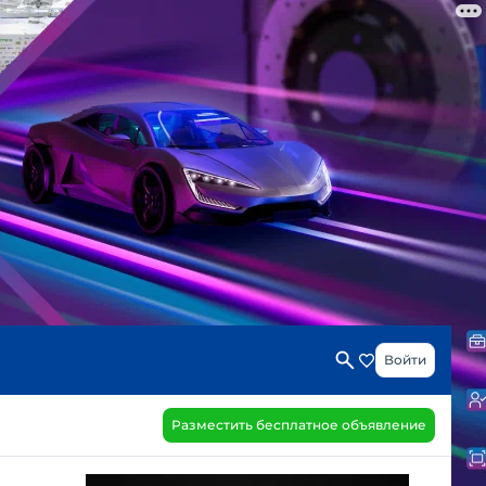
Войти
Разместить бесплатное объявление