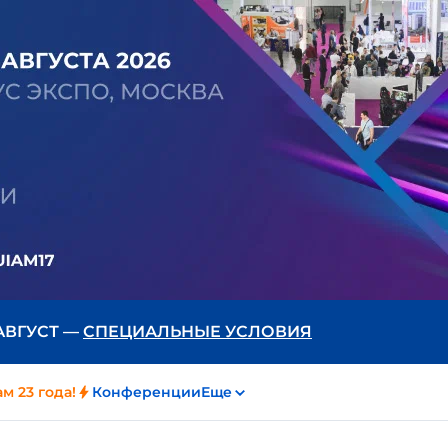
 АВГУСТ —
СПЕЦИАЛЬНЫЕ УСЛОВИЯ
м 23 года!
Конференции
Еще