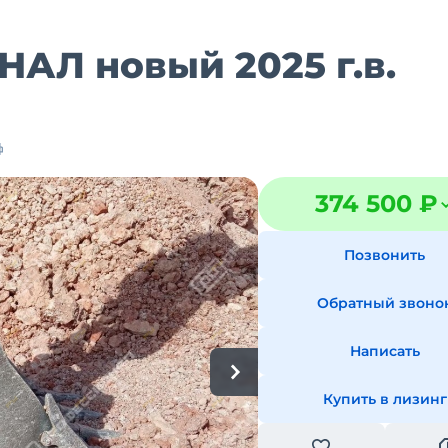
Л новый 2025 г.в.
374 500 ₽
Позвонить
Обратный звоно
Написать
Купить в лизинг