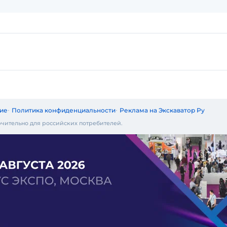
ие
Политика конфиденциальности
Реклама на Экскаватор Ру
чительно для российских потребителей.