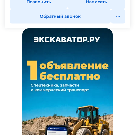
Позвонить
Написать
Обратный звонок