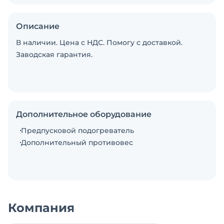
Описание
В наличии. Цена с НДС. Помогу с доставкой.
Заводская гарантия.
Дополнительное оборудование
Предпусковой подогреватель
Дополнительный противовес
Компания