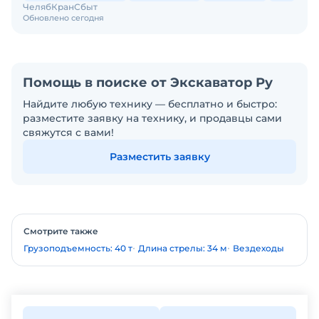
ЧелябКранСбыт
Обновлено сегодня
Помощь в поиске от Экскаватор Ру
Найдите любую технику — бесплатно и быстро:
разместите заявку на технику, и продавцы сами
свяжутся с вами!
Разместить заявку
Смотрите также
Грузоподъемность: 40 т
Длина стрелы: 34 м
Вездеходы