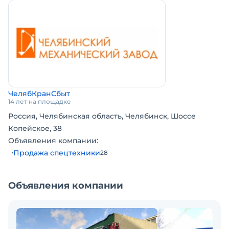
ЧелябКранСбыт
14 лет на площадке
Россия, Челябинская область, Челябинск, Шоссе
Копейское, 38
Объявления компании:
Продажа спецтехники
28
Объявления компании