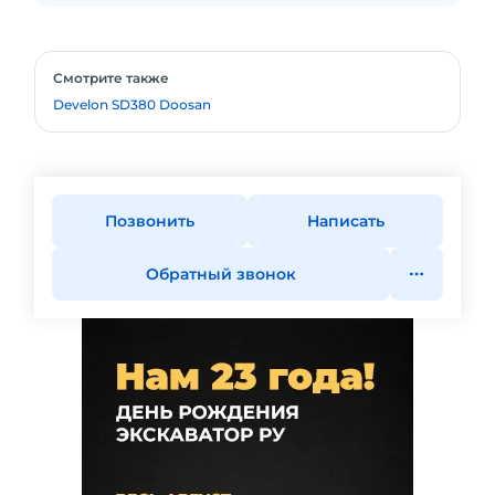
Смотрите также
Develon SD380 Doosan
Позвонить
Написать
Обратный звонок