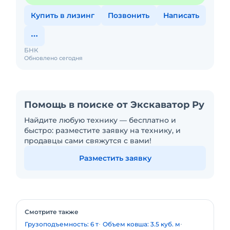
Купить в лизинг
Позвонить
Написать
БНК
Обновлено сегодня
Помощь в поиске от Экскаватор Ру
Найдите любую технику — бесплатно и
быстро: разместите заявку на технику, и
продавцы сами свяжутся с вами!
Разместить заявку
Смотрите также
Грузоподъемность: 6 т
Объем ковша: 3.5 куб. м