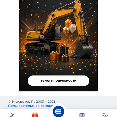
© Экскаватор Ру 2003 —
2026
Пользовательское соглашение
Политика конфиденциальности
Реклама на Экскаватор Ру
Реклама и информация на Экскаватор.Ру предназначены