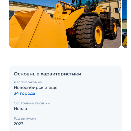
Основные характеристики
Расположение
Новосибирск и еще
34 города
Состояние техники
Новая
Год выпуска
2023