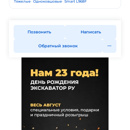
Тяжелые
Одноковшовые
Smart L968F
Позвонить
Написать
Обратный звонок