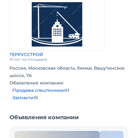
ТЕРРУССТРОЙ
10 лет на площадке
Россия, Московская область, Химки, Вашутинское
шоссе, 7A
Объявления компании:
Продажа спецтехники
53
Запчасти
36
Объявления компании