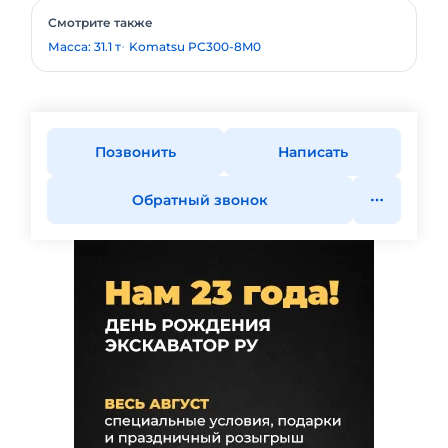
Смотрите также
Масса: 31.1 т
Komatsu PC300-8M0
Позвонить
Написать
Обратный звонок