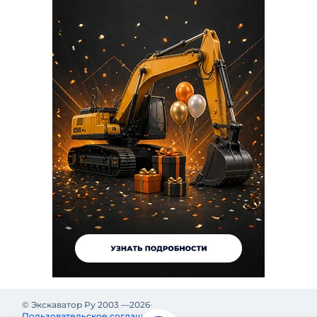
© Экскаватор Ру 2003 —
2026
Пользовательское соглашение