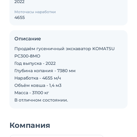
2022
Моточасы наработки
4655
Описание
Продаём гусеничный экскаватор KOMATSU
PC300-8MO
Год выпуска - 2022
Глубина копания - 7380 мм
Наработка - 4655 м/ч
Объём ковша - 1,4 м3
Масса - 31100 кг
В отличном состоянии.
Компания