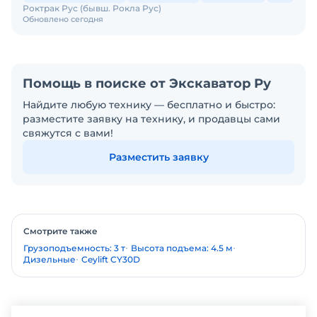
Роктрак Рус (бывш. Рокла Рус)
Обновлено сегодня
Помощь в поиске от Экскаватор Ру
Найдите любую технику — бесплатно и быстро:
разместите заявку на технику, и продавцы сами
свяжутся с вами!
Разместить заявку
Смотрите также
Грузоподъемность: 3 т
Высота подъема: 4.5 м
Дизельные
Ceylift CY30D