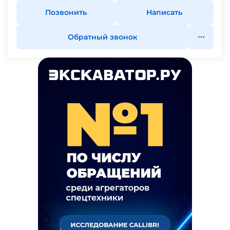
Позвонить
Написать
Обратный звонок