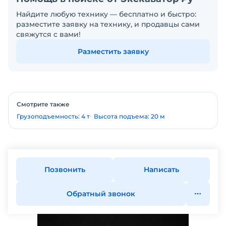
Найдите любую технику — бесплатно и быстро:
разместите заявку на технику, и продавцы сами
свяжутся с вами!
Разместить заявку
Смотрите также
Грузоподъемность: 4 т
Высота подъема: 20 м
Позвонить
Написать
Обратный звонок