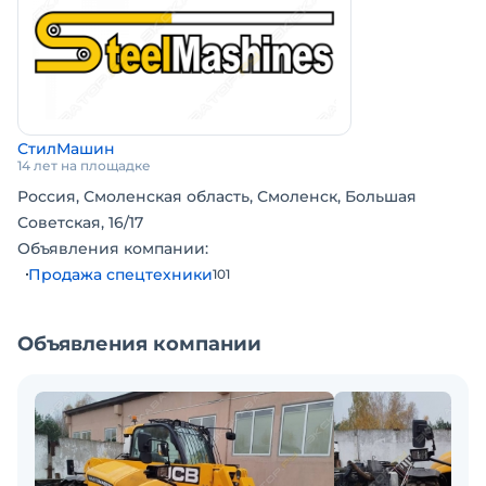
Цена указана с учетом доставки,Цена с НДС.
СтилМашин
14 лет на площадке
Россия, Смоленская область, Смоленск, Большая
Советская, 16/17
Объявления компании:
Продажа спецтехники
101
Объявления компании