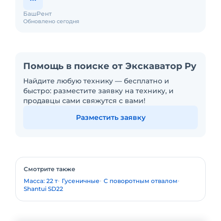
БашРент
Обновлено сегодня
Помощь в поиске от Экскаватор Ру
Найдите любую технику — бесплатно и
быстро: разместите заявку на технику, и
продавцы сами свяжутся с вами!
Разместить заявку
Смотрите также
Масса: 22 т
Гусеничные
С поворотным отвалом
Shantui SD22