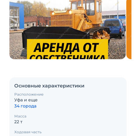
Основные характеристики
Расположение
Уфа и еще
34 города
Масса
22 т
Ходовая часть