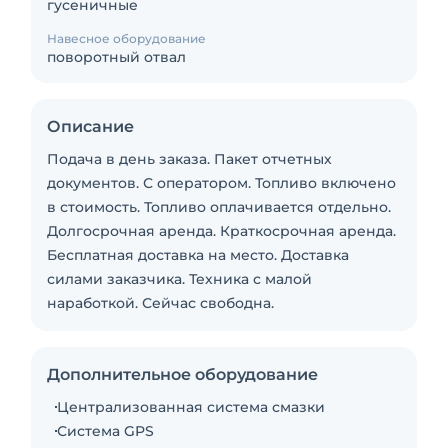
гусеничные
Навесное оборудование
поворотный отвал
Описание
Подача в день заказа. Пакет отчетных
документов. С оператором. Топливо включено
в стоимость. Топливо оплачивается отдельно.
Долгосрочная аренда. Краткосрочная аренда.
Бесплатная доставка на место. Доставка
силами заказчика. Техника с малой
наработкой. Сейчас свободна.
Дополнительное оборудование
Централизованная система смазки
Система GPS