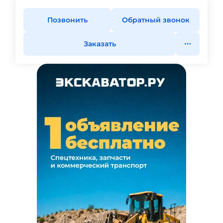
Позвонить
Обратный звонок
Заказать