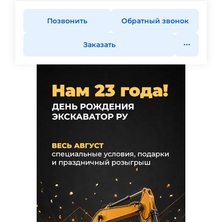
Позвонить
Обратный звонок
Заказать