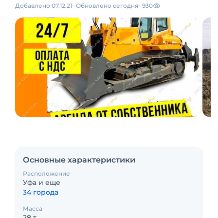
Добавлено 07.12.21
Обновлено сегодня
930
Основные характеристики
Расположение
Уфа и еще
34 города
Масса
28 т