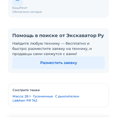
БашРент
Обновлено сегодня
Помощь в поиске от Экскаватор Ру
Найдите любую технику — бесплатно и
быстро: разместите заявку на технику, и
продавцы сами свяжутся с вами!
Разместить заявку
Смотрите также
Масса: 28 т
Гусеничные
С рыхлителем
Liebherr PR 742