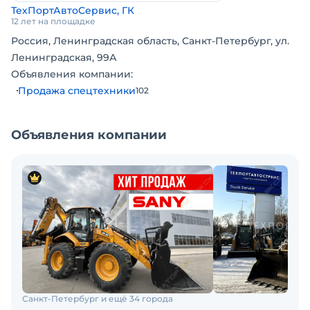
ТехПортАвтоСервис, ГК
12 лет на площадке
Россия, Ленинградская область, Санкт-Петербург, ул.
Ленинградская, 99А
Объявления компании:
Продажа спецтехники
102
Объявления компании
Санкт-Петербург и ещё 34 города