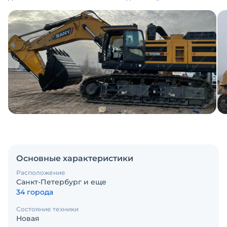
Основные характеристики
Расположение
Санкт-Петербург и еще
34 города
Состояние техники
Новая