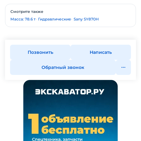
Смотрите также
Масса: 78.6 т
Гидравлические
Sany SY870H
Позвонить
Написать
Обратный звонок