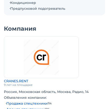
Кондиционер
Предпусковой подогреватель
Компания
CRANES.RENT
9 лет на площадке
Россия, Московская область, Москва, Радио, 14
Объявления компании:
Продажа спецтехники
114