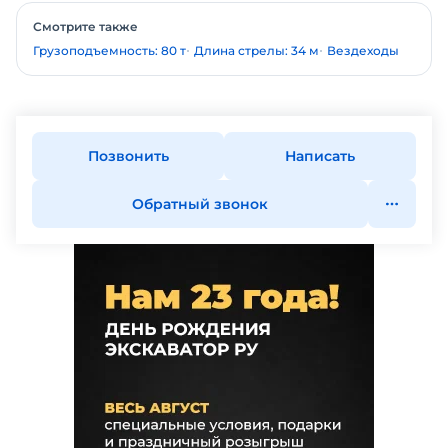
Смотрите также
Грузоподъемность: 80 т
Длина стрелы: 34 м
Вездеходы
Позвонить
Написать
Обратный звонок