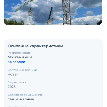
Основные характеристики
Расположение
Москва и еще
34 города
Состояние техники
Новая
Год выпуска
2025
Способ перемещения
стационарные