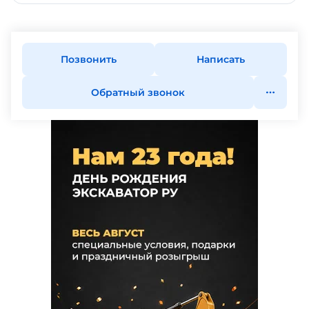
Позвонить
Написать
Обратный звонок