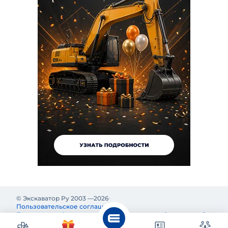
© Экскаватор Ру 2003 —
2026
Пользовательское соглашение
Политика конфиденциальности
Реклама на Экскаватор Ру
Реклама и информация на Экскаватор.Ру предназначены