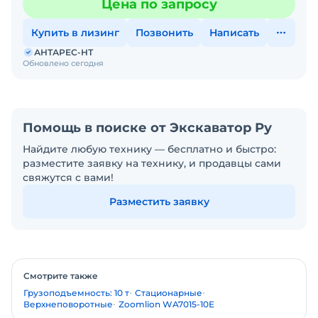
Цена по запросу
покупке
Купить в лизинг
Позвонить
Написать
АНТАРЕС-НТ
Обновлено сегодня
Помощь в поиске от Экскаватор Ру
Найдите любую технику — бесплатно и быстро:
разместите заявку на технику, и продавцы сами
свяжутся с вами!
Разместить заявку
Смотрите также
Грузоподъемность: 10 т
Стационарные
Верхнеповоротные
Zoomlion WA7015-10E