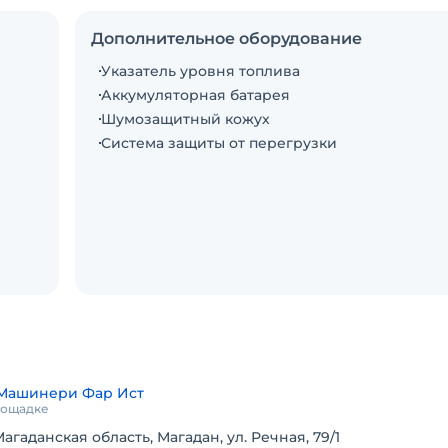
Дополнительное оборудование
Указатель уровня топлива
Аккумуляторная батарея
Шумозащитный кожух
Система защиты от перегрузки
Машинери Фар Ист
площадке
агаданская область, Магадан, ул. Речная, 79/1