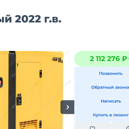
й 2022 г.в.
2 112 276 ₽
Позвонить
Обратный звоно
Написать
Купить в лизинг