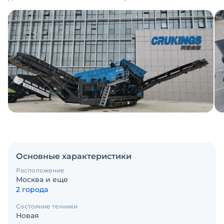
Основные характеристики
Расположение
Москва и еще
2 города
Состояние техники
Новая