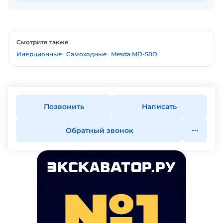
Смотрите также
Инерционные
Самоходные
Mesda MD-S8D
Позвонить
Написать
Обратный звонок