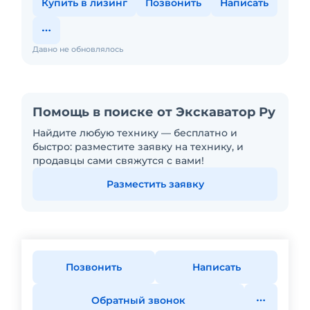
Купить в лизинг
Позвонить
Написать
Давно не обновлялось
Помощь в поиске от Экскаватор Ру
Найдите любую технику — бесплатно и
быстро: разместите заявку на технику, и
продавцы сами свяжутся с вами!
Разместить заявку
Позвонить
Написать
Обратный звонок