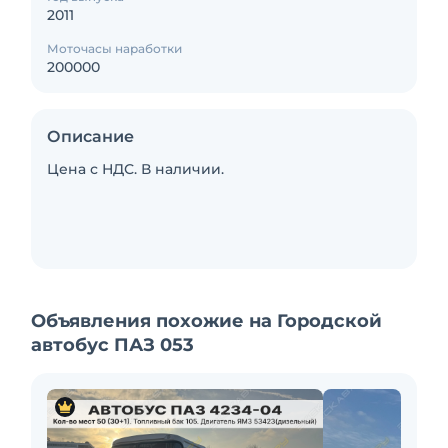
2011
Моточасы наработки
200000
Описание
Цена с НДС. В наличии.
Объявления похожие на Городской
автобус ПАЗ 053