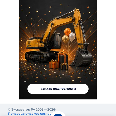
© Экскаватор Ру 2003 —
2026
Пользовательское соглашение