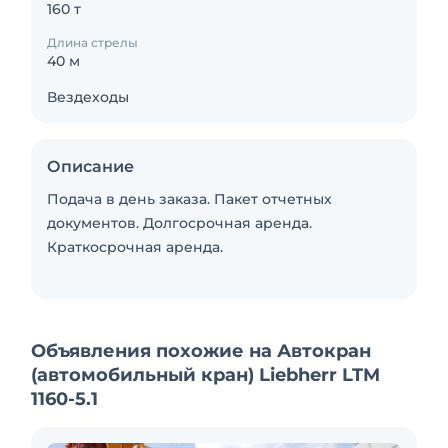
160 т
Длина стрелы
40 м
Вездеходы
Описание
Подача в день заказа. Пакет отчетных
документов. Долгосрочная аренда.
Краткосрочная аренда.
Объявления похожие на Автокран
(автомобильный кран) Liebherr LTM
1160-5.1