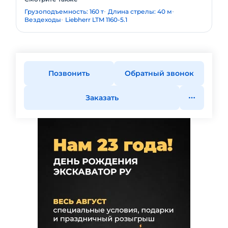
Грузоподъемность: 160 т
Длина стрелы: 40 м
Вездеходы
Liebherr LTM 1160-5.1
Позвонить
Обратный звонок
Заказать