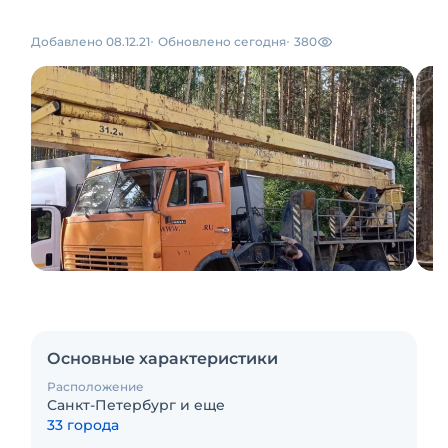
Добавлено 08.12.21
Обновлено сегодня
380
Основные характеристики
Расположение
Санкт-Петербург и еще
33 города