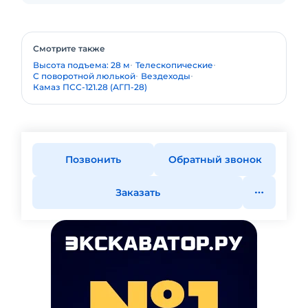
Смотрите также
Высота подъема: 28 м
Телескопические
С поворотной люлькой
Вездеходы
Камаз ПСС-121.28 (АГП-28)
Позвонить
Обратный звонок
Заказать