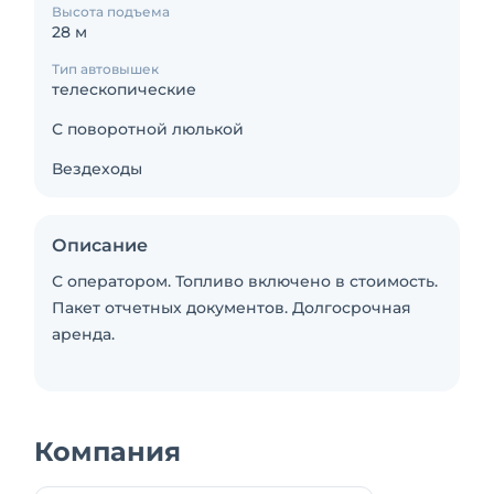
Высота подъема
28 м
Тип автовышек
телескопические
С поворотной люлькой
Вездеходы
Описание
С оператором. Топливо включено в стоимость.
Пакет отчетных документов. Долгосрочная
аренда.
Компания