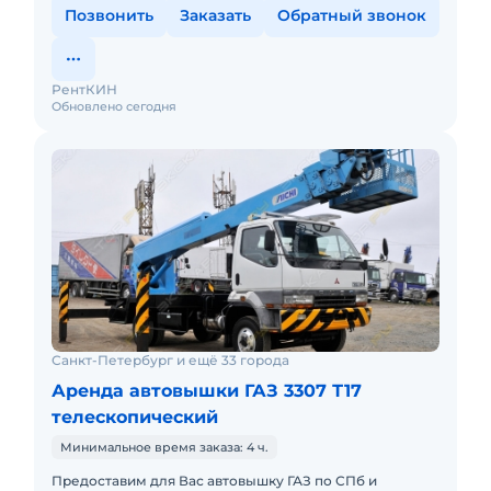
Позвонить
Заказать
Обратный звонок
РентКИН
Обновлено сегодня
Санкт-Петербург и ещё 33 города
Аренда автовышки ГАЗ 3307 Т17
телескопический
Минимальное время заказа: 4 ч.
Предоставим для Вас автовышку ГАЗ по СПб и