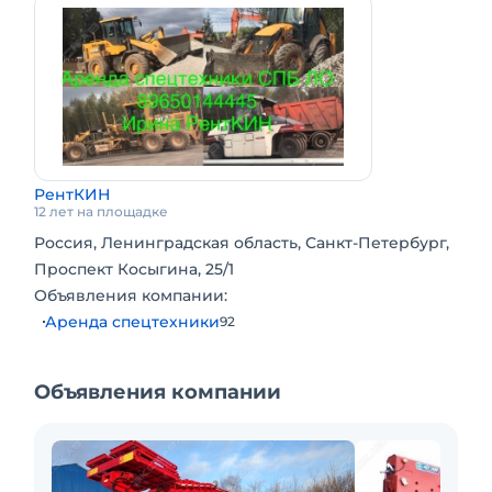
РентКИН
12 лет на площадке
Россия, Ленинградская область, Санкт-Петербург,
Проспект Косыгина, 25/1
Объявления компании:
Аренда спецтехники
92
Объявления компании