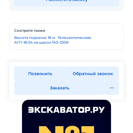
Смотрите также
Высота подъема: 18 м
Телескопические
АГП-18.04 на шасси ГАЗ-3309
Позвонить
Обратный звонок
Заказать