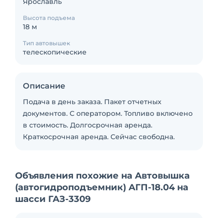
Ярославль
Высота подъема
18 м
Тип автовышек
телескопические
Описание
Подача в день заказа. Пакет отчетных
документов. С оператором. Топливо включено
в стоимость. Долгосрочная аренда.
Краткосрочная аренда. Сейчас свободна.
Объявления похожие на Автовышка
(автогидроподъемник) АГП-18.04 на
шасси ГАЗ-3309