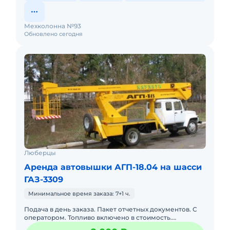
Мехколонна №93
Обновлено сегодня
Люберцы
Аренда автовышки АГП-18.04 на шасси
ГАЗ-3309
Минимальное время заказа: 7+1 ч.
Подача в день заказа. Пакет отчетных документов. С
оператором. Топливо включено в стоимость.
Долгосрочная аренда. Краткосрочная аренда. Техника