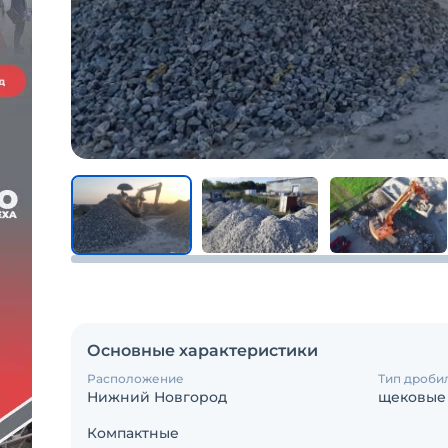
Основные характеристики
Расположение
Тип дроби
Нижний Новгород
щековые
Компактные