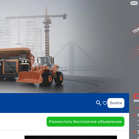
Войти
Разместить бесплатное объявление