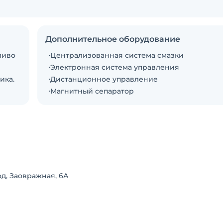
Дополнительное оборудование
ливо
Централизованная система смазки
Электронная система управления
ика.
Дистанционное управление
Магнитный сепаратор
д, Заовражная, 6А