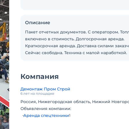
Описание
Пакет отчетных документов. С оператором. Топ
включено в стоимость. Долгосрочная аренда.
Краткосрочная аренда. Доставка силами заказч
Сейчас свободна. Техника с малой наработкой.
Компания
Демонтаж Пром Строй
6 лет на площадке
Россия, Нижегородская область, Нижний Новгоро
Объявления компании:
Аренда спецтехники
1