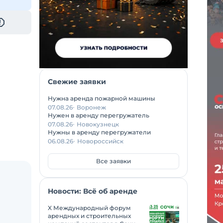
Свежие заявки
Нужна аренда пожарной машины
07.08.26
Воронеж
Нужен в аренду перегружатель
07.08.26
Новокузнецк
Нужны в аренду перегружатели
06.08.26
Новороссийск
Все заявки
Новости: Всё об аренде
X Международный форум
арендных и строительных